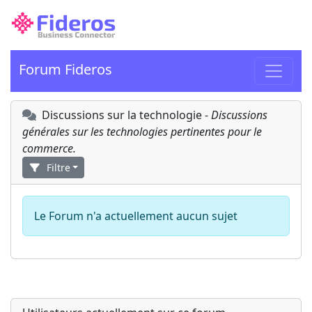
Forum Fideros
Discussions sur la technologie -
Discussions
générales sur les technologies pertinentes pour le
commerce.
Filtre
Le Forum n'a actuellement aucun sujet