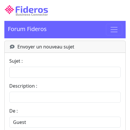
Forum Fideros
Envoyer un nouveau sujet
Sujet :
Description :
De :