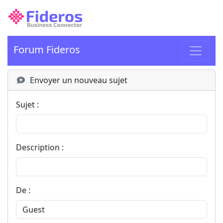
Forum Fideros
Envoyer un nouveau sujet
Sujet :
Description :
De :